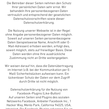
Die Betreiber dieser Seiten nehmen den Schutz
Ihrer persönlichen Daten sehr ernst. Wir
behandeln Ihre personenbezogenen Daten
vertraulich und entsprechend der gesetzlichen
Datenschutzvorschriften sowie dieser
Datenschutzerklärung.
Die Nutzung unserer Webseite ist in der Regel
ohne Angabe personenbezogener Daten möglich.
Soweit auf unseren Seiten personenbezogene
Daten (beispielsweise Name, Anschrift oder E-
Mail-Adressen) erhoben werden, erfolgt dies,
soweit möglich, stets auf freiwilliger Basis. Diese
Daten werden ohne Ihre ausdrückliche
Zustimmung nicht an Dritte weitergegeben.
Wir weisen darauf hin, dass die Datenübertragung
im Internet (z.B. bei der Kommunikation per E-
Mail) Sicherheitslücken aufweisen kann. Ein
lückenloser Schutz der Daten vor dem Zugriff
durch Dritte ist nicht möglich.
Datenschutzerklärung für die Nutzung von
Facebook-Plugins (Like-Button)
Auf unseren Seiten sind Plugins des sozialen
Netzwerks Facebook, Anbieter Facebook Inc., 1
Hacker Way, Menlo Park, California 94025, USA,