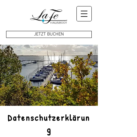
JETZT BUCHEN
Datenschutzerklärun
g